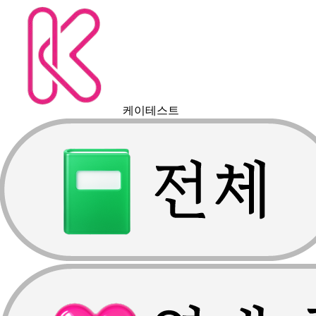
케이테스트