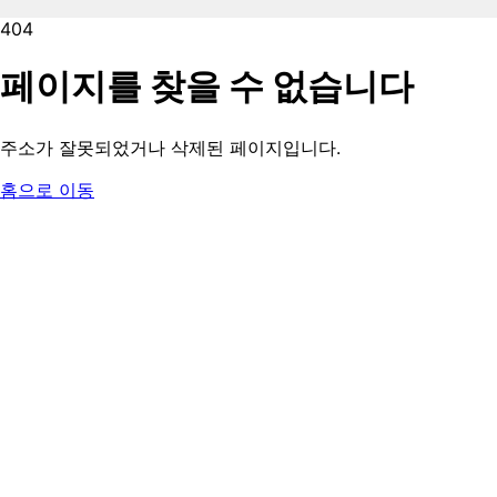
404
페이지를 찾을 수 없습니다
주소가 잘못되었거나 삭제된 페이지입니다.
홈으로 이동