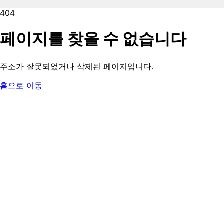
404
페이지를 찾을 수 없습니다
주소가 잘못되었거나 삭제된 페이지입니다.
홈으로 이동