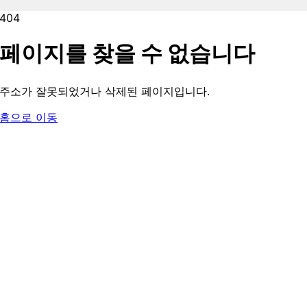
404
페이지를 찾을 수 없습니다
주소가 잘못되었거나 삭제된 페이지입니다.
홈으로 이동