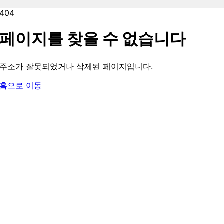
404
페이지를 찾을 수 없습니다
주소가 잘못되었거나 삭제된 페이지입니다.
홈으로 이동