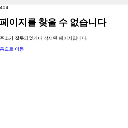
404
페이지를 찾을 수 없습니다
주소가 잘못되었거나 삭제된 페이지입니다.
홈으로 이동