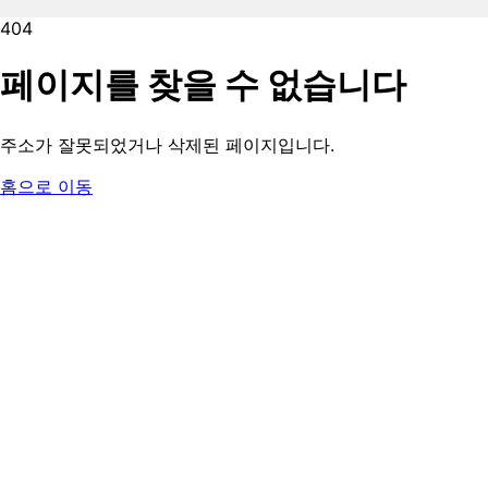
404
페이지를 찾을 수 없습니다
주소가 잘못되었거나 삭제된 페이지입니다.
홈으로 이동