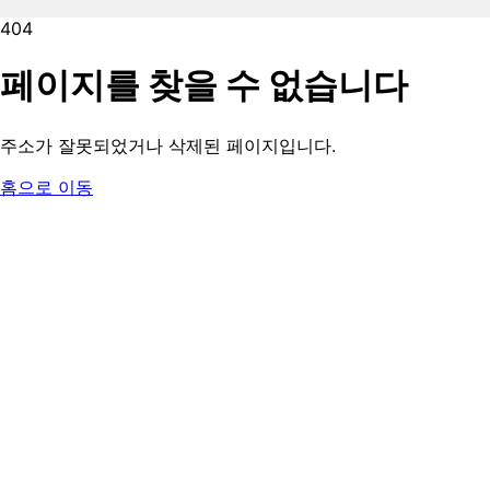
404
페이지를 찾을 수 없습니다
주소가 잘못되었거나 삭제된 페이지입니다.
홈으로 이동