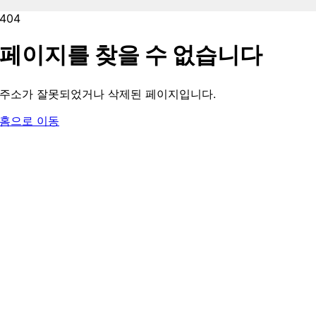
404
페이지를 찾을 수 없습니다
주소가 잘못되었거나 삭제된 페이지입니다.
홈으로 이동