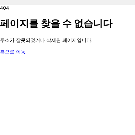
404
페이지를 찾을 수 없습니다
주소가 잘못되었거나 삭제된 페이지입니다.
홈으로 이동