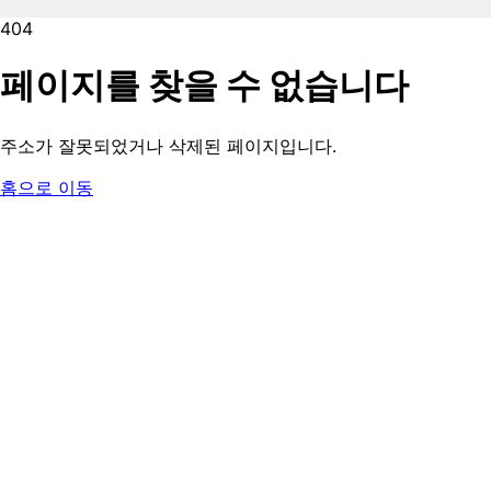
404
페이지를 찾을 수 없습니다
주소가 잘못되었거나 삭제된 페이지입니다.
홈으로 이동