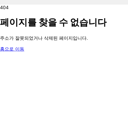
404
페이지를 찾을 수 없습니다
주소가 잘못되었거나 삭제된 페이지입니다.
홈으로 이동