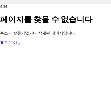
404
페이지를 찾을 수 없습니다
주소가 잘못되었거나 삭제된 페이지입니다.
홈으로 이동