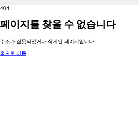
404
페이지를 찾을 수 없습니다
주소가 잘못되었거나 삭제된 페이지입니다.
홈으로 이동